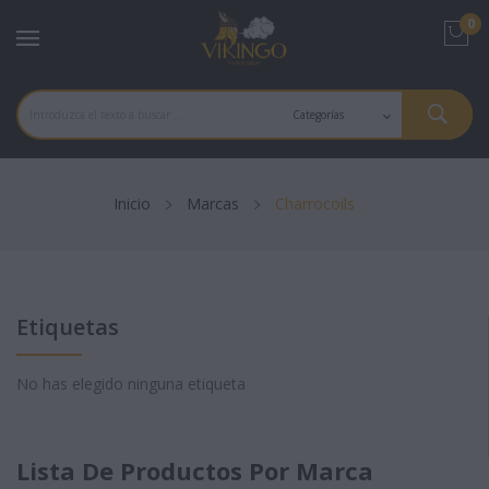
0
Inicio
Marcas
Charrocoils
Etiquetas
No has elegido ninguna etiqueta
Lista De Productos Por Marca