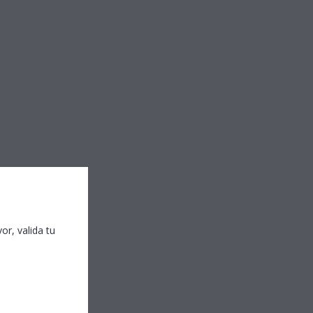
r, valida tu