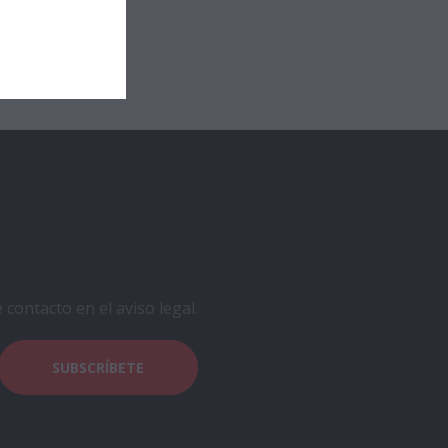
contacto en el aviso legal.