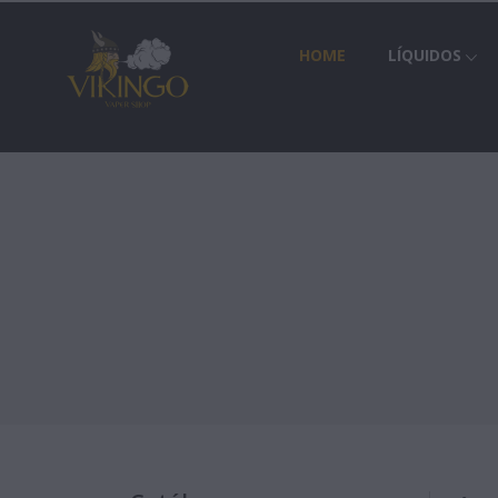
HOME
LÍQUIDOS