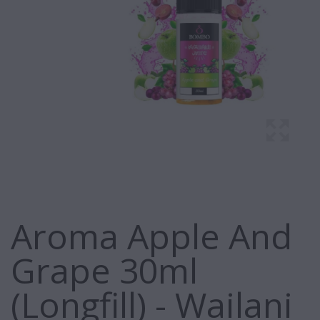
Aroma Apple And
Grape 30ml
(Longfill) - Wailani