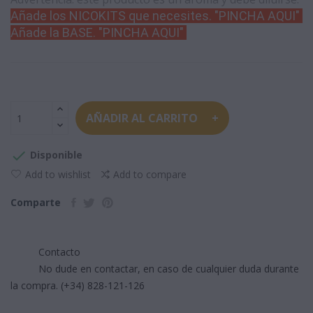
Añade los NICOKITS que necesites. "PINCHA AQUI"
Añade la BASE. "PINCHA AQUI
"
AÑADIR AL CARRITO

Disponible
Add to wishlist
Add to compare
Comparte
Contacto
No dude en contactar, en caso de cualquier duda durante
la compra. (+34) 828-121-126