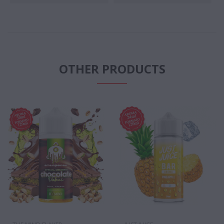
OTHER PRODUCTS