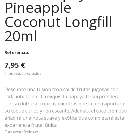
Pineapple
Coconut Longfill
20ml
Referencia:
7,95 €
Impuestos excluidos
Descubre una fusión tropical de frutas jugosas con
cada inhalación. La exquisita papaya te sorprenderá
con su dulzura tropical, mientras que la piña aportará
su toque cítrico y refrescante. Además, el coco cremoso
añadirá una nota suave y exótica que completará esta
experiencia frutal única.
Características: