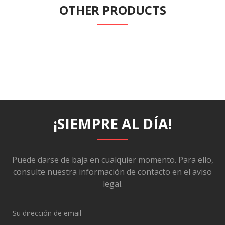
OTHER PRODUCTS
¡SIEMPRE AL DÍA!
Puede darse de baja en cualquier momento. Para ello,
consulte nuestra información de contacto en el aviso
legal.