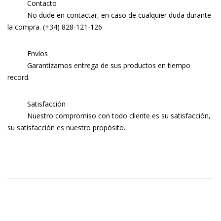
Contacto
No dude en contactar, en caso de cualquier duda durante
la compra. (+34) 828-121-126
Envíos
Garantizamos entrega de sus productos en tiempo
record.
Satisfacción
Nuestro compromiso con todo cliente es su satisfacción,
su satisfacción es nuestro propósito.