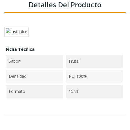
Detalles Del Producto
Ficha Técnica
Sabor
Frutal
Densidad
PG: 100%
Formato
15ml