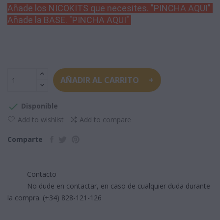
Añade los NICOKITS que necesites. "PINCHA AQUI"
Añade la BASE. "PINCHA AQUI
"
AÑADIR AL CARRITO

Disponible
Add to wishlist
Add to compare
Comparte
Contacto
No dude en contactar, en caso de cualquier duda durante
la compra. (+34) 828-121-126