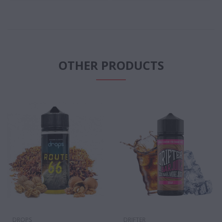
OTHER PRODUCTS
DROPS
DRIFTER