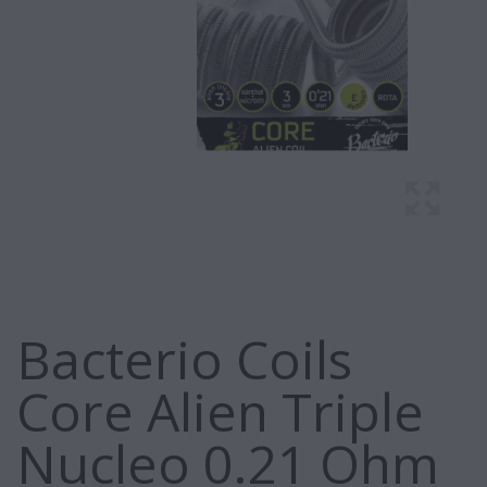
Bacterio Coils
Core Alien Triple
Nucleo 0.21 Ohm