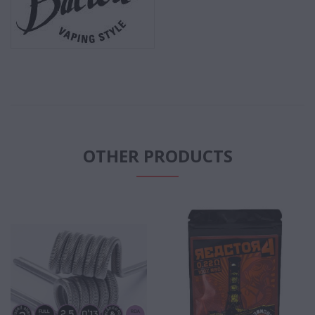
OTHER PRODUCTS