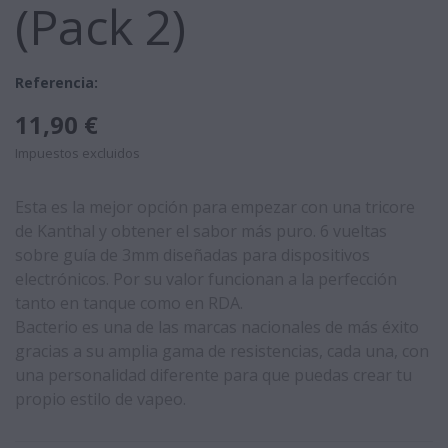
(Pack 2)
Referencia:
11,90 €
Impuestos excluidos
Esta es la mejor opción para empezar con una tricore
de Kanthal y obtener el sabor más puro. 6 vueltas
sobre guía de 3mm diseñadas para dispositivos
electrónicos. Por su valor funcionan a la perfección
tanto en tanque como en RDA.
Bacterio es una de las marcas nacionales de más éxito
gracias a su amplia gama de resistencias, cada una, con
una personalidad diferente para que puedas crear tu
propio estilo de vapeo.